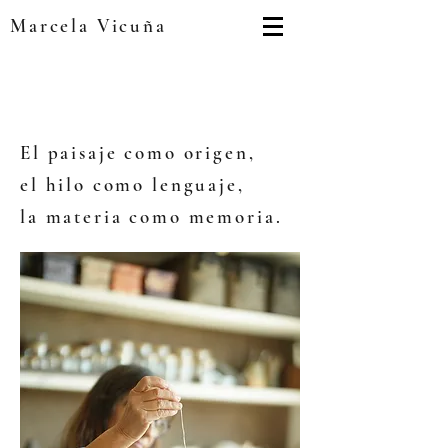
Marcela Vicuña
El paisaje como origen,
el hilo como lenguaje,
la materia como memoria.