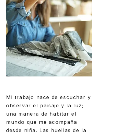
Mi trabajo nace de escuchar y
observar el paisaje y la luz;
una manera de habitar el
mundo que me acompaña
desde niña. Las huellas de la