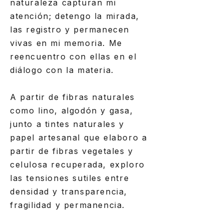
naturaleza capturan mi
atención; detengo la mirada,
las registro y permanecen
vivas en mi memoria. Me
reencuentro con ellas en el
diálogo con la materia.
A partir de fibras naturales
como lino, algodón y gasa,
junto a tintes naturales y
papel artesanal que elaboro a
partir de fibras vegetales y
celulosa recuperada, exploro
las tensiones sutiles entre
densidad y transparencia,
fragilidad y permanencia.