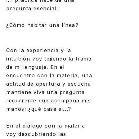
Mi práctica nace de una
pregunta esencial:
¿Cómo habitar una línea?
Con la experiencia y la
intuición voy tejiendo la trama
de mi lenguaje. En el
encuentro con la materia, una
actitud de apertura y escucha
mantiene viva una pregunta
recurrente que acompaña mis
manos: ¿qué pasa si...?
En el diálogo con la materia
voy descubriendo las