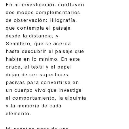
En mi investigación confluyen
dos modos complementarios
de observación: Hilografía,
que contempla el paisaje
desde la distancia, y
Semillero, que se acerca
hasta descubrir el paisaje que
habita en lo mínimo. En este
cruce, el textil y el papel
dejan de ser superficies
pasivas para convertirse en
un cuerpo vivo que investiga
el comportamiento, la alquimia
y la memoria de cada
elemento.