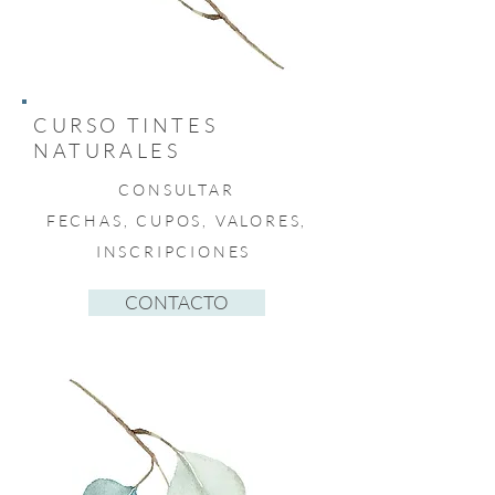
CURSO TINTES
NATURALES
CONSULTAR
FECHAS, CUPOS, VALORES,
INSCRIPCIONES
CONTACTO