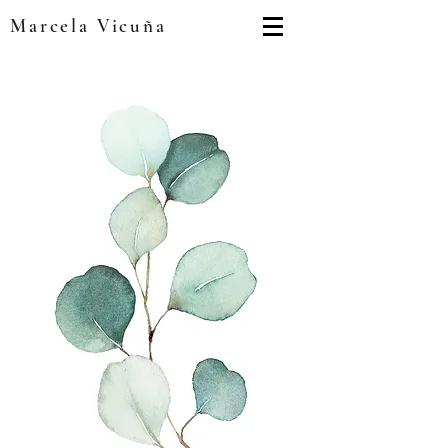
Marcela Vicuña