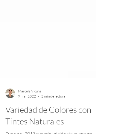
Marcela Vicuña
9 mar 2022
2 min de lectura
Variedad de Colores con