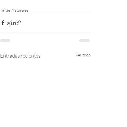
Tintes Naturales
Entradas recientes
Ver todo