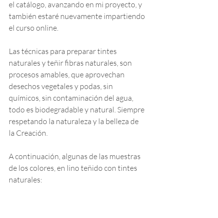
el catálogo, avanzando en mi proyecto, y 
también estaré nuevamente impartiendo 
el curso online. 
Las técnicas para preparar tintes 
naturales y teñir fibras naturales, son 
procesos amables, que aprovechan 
desechos vegetales y podas, sin 
químicos, sin contaminación del agua, 
todo es biodegradable y natural. Siempre 
respetando la naturaleza y la belleza de 
la Creación.
A continuación, algunas de las muestras 
de los colores, en lino teñido con tintes 
naturales: