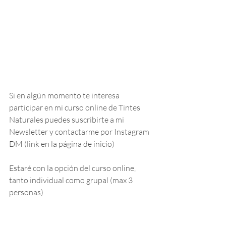
Si en algún momento te interesa 
participar en mi curso online de Tintes 
Naturales puedes suscribirte a mi 
Newsletter y contactarme por Instagram 
DM (link en la página de inicio)
Estaré con la opción del curso online, 
tanto individual como grupal (max 3 
personas) 