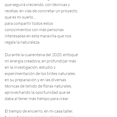
que seguirá creciendo, con técnicas y 
recetas, en vías de concretar un proyecto, 
que es mi sueño.... 
para compartir todos estos 
conocimientos con más personas 
interesadas en esta maravilla que nos 
regala la naturaleza.
Durante la cuarentena del 2020, enfoqué 
mi energía creadora, en profundizar más 
en la investigación, estudio y 
experimentación de los tintes naturales, 
en su preparación y en las diversas 
técnicas de teñido de fibras naturales, 
aprovechando la oportunidad que se 
daba al tener más tiempo para crear. 
El tiempo de encierro, en mi casa taller, 